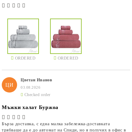
ORDERED
ORDERED
Цветан Иванов
ЦИ
03.08.2026
Checked order
Мъжки халат Буржоа
Бърза доставка, с една малка забележка-доставката
трябваше да е до автомат на Спиди, но я получих в офис в