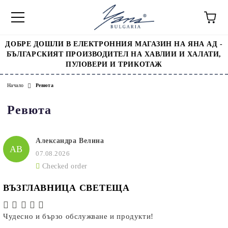
ДОБРЕ ДОШЛИ В ЕЛЕКТРОННИЯ МАГАЗИН НА ЯНА АД -
БЪЛГАРСКИЯТ ПРОИЗВОДИТЕЛ НА ХАВЛИИ И ХАЛАТИ,
ПУЛОВЕРИ И ТРИКОТАЖ
Начало
Ревюта
Ревюта
Александра Велина
АВ
07.08.2026
Checked order
ВЪЗГЛАВНИЦА СВЕТЕЩА
Чудесно и бързо обслужване и продукти!