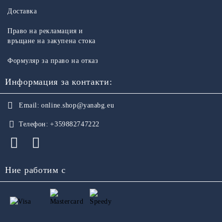
Доставка
Право на рекламация и
връщане на закупена стока
Формуляр за право на отказ
Информация за контакти:
Email:
online.shop@yanabg.eu
Телефон:
+359882747222
Ние работим с