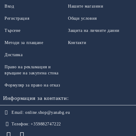
Вход
Нашите магазини
Регистрация
Общи условия
Търсене
Защита на личните данни
Методи за плащане
Контакти
Доставка
Право на рекламация и
връщане на закупена стока
Формуляр за право на отказ
Информация за контакти:
Email:
online.shop@yanabg.eu
Телефон:
+359882747222