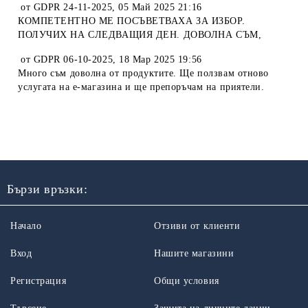
от
GDPR 24-11-2025
,
05 Май 2025 21:16
КОМПЕТЕНТНО МЕ ПОСЪВЕТВАХА ЗА ИЗБОР.
ПОЛУЧИХ НА СЛЕДВАЩИЯ ДЕН. ДОВОЛНА СЪМ,
от
GDPR 06-10-2025
,
18 Мар 2025 19:56
Много съм доволна от продуктите. Ще ползвам отново
услугата на е-магазина и ще препоръчам на приятели.
Бързи връзки:
Начало
Отзиви от клиенти
Вход
Нашите магазини
Регистрация
Общи условия