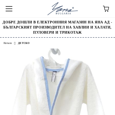
ДОБРЕ ДОШЛИ В ЕЛЕКТРОННИЯ МАГАЗИН НА ЯНА АД -
БЪЛГАРСКИЯТ ПРОИЗВОДИТЕЛ НА ХАВЛИИ И ХАЛАТИ,
ПУЛОВЕРИ И ТРИКОТАЖ
Начало
ДЕТСКО