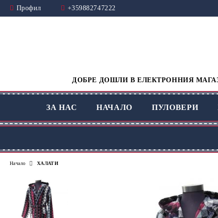
Профил
+359882747222
ДОБРЕ ДОШЛИ В ЕЛЕКТРОННИЯ МАГАЗ
ЗА НАС
НАЧАЛО
ПУЛОВЕРИ
Начало
ХАЛАТИ