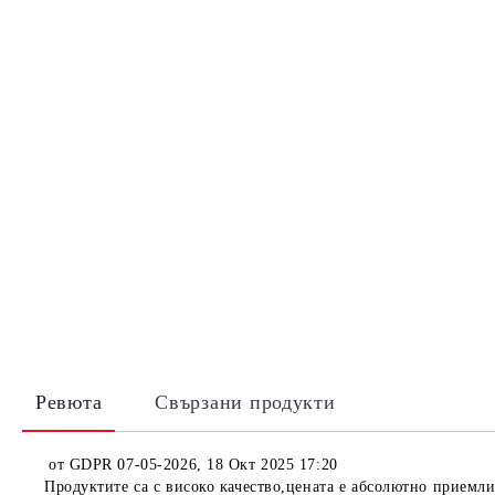
Ревюта
Свързани продукти
от
GDPR 07-05-2026
,
18 Окт 2025 17:20
Продуктите са с високо качество,цената е абсолютно приемл