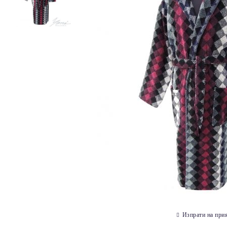
Изпрати на при