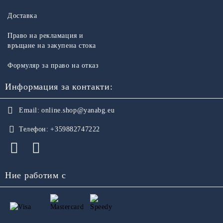
Доставка
Право на рекламация и
връщане на закупена стока
Формуляр за право на отказ
Информация за контакти:
Email:
online.shop@yanabg.eu
Телефон:
+359882747222
Ние работим с