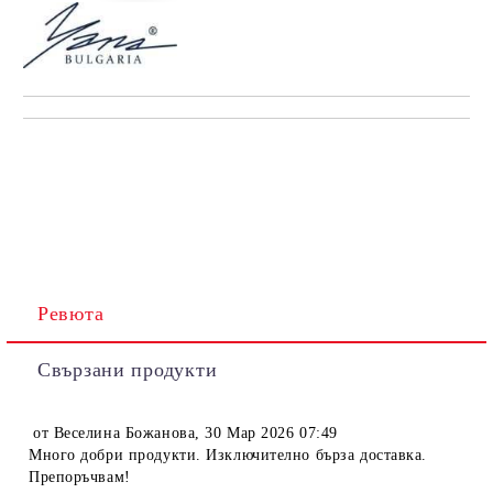
Ревюта
Свързани продукти
от
Веселина Божанова
,
30 Мар 2026 07:49
Много добри продукти. Изключително бърза доставка.
Препоръчвам!