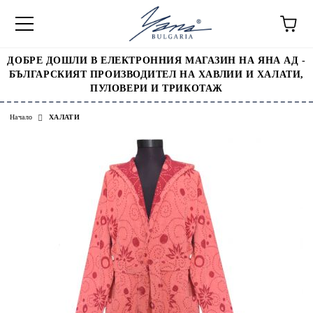
ДОБРЕ ДОШЛИ В ЕЛЕКТРОННИЯ МАГАЗИН НА ЯНА АД -
БЪЛГАРСКИЯТ ПРОИЗВОДИТЕЛ НА ХАВЛИИ И ХАЛАТИ,
ПУЛОВЕРИ И ТРИКОТАЖ
Начало
ХАЛАТИ