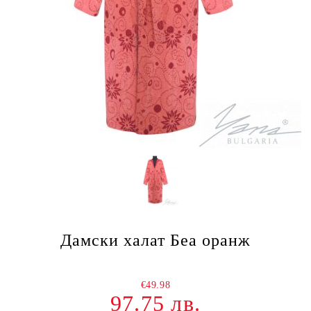
Дамски халат Беа оранж
€49.98
97.75 лв.