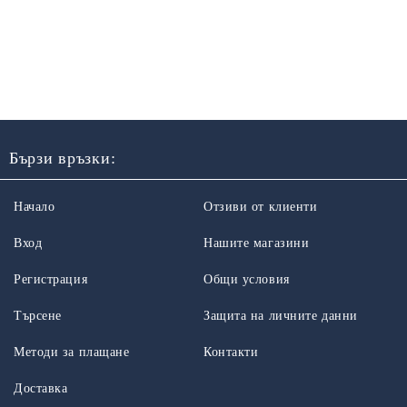
Бързи връзки:
Начало
Отзиви от клиенти
Вход
Нашите магазини
Регистрация
Общи условия
Търсене
Защита на личните данни
Методи за плащане
Контакти
Доставка