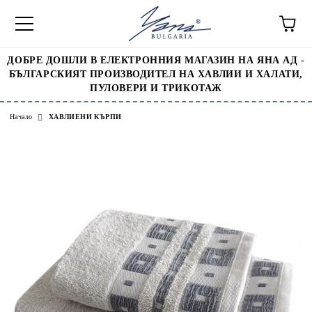
ДОБРЕ ДОШЛИ В ЕЛЕКТРОННИЯ МАГАЗИН НА ЯНА АД -
БЪЛГАРСКИЯТ ПРОИЗВОДИТЕЛ НА ХАВЛИИ И ХАЛАТИ,
ПУЛОВЕРИ И ТРИКОТАЖ
Начало
ХАВЛИЕНИ КЪРПИ