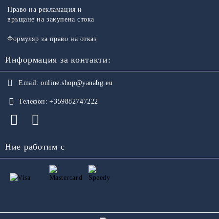
Право на рекламация и
връщане на закупена стока
Формуляр за право на отказ
Информация за контакти:
Email:
online.shop@yanabg.eu
Телефон:
+359882747222
Ние работим с