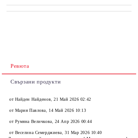
Ревюта
Свързани продукти
от
Найден Найденов
,
21 Май 2026 02:42
от
Мария Павлова
,
14 Май 2026 10:13
от
Румяна Величкова
,
24 Апр 2026 00:44
от
Веселина Семерджиева
,
31 Мар 2026 10:40