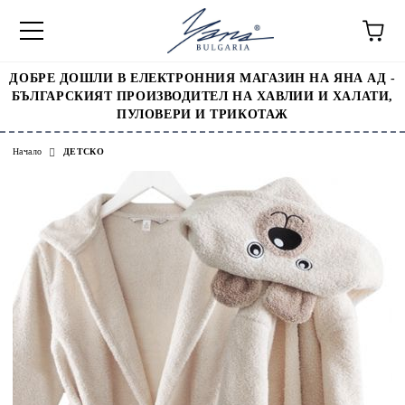
ДОБРЕ ДОШЛИ В ЕЛЕКТРОННИЯ МАГАЗИН НА ЯНА АД -
БЪЛГАРСКИЯТ ПРОИЗВОДИТЕЛ НА ХАВЛИИ И ХАЛАТИ,
ПУЛОВЕРИ И ТРИКОТАЖ
Начало
ДЕТСКО