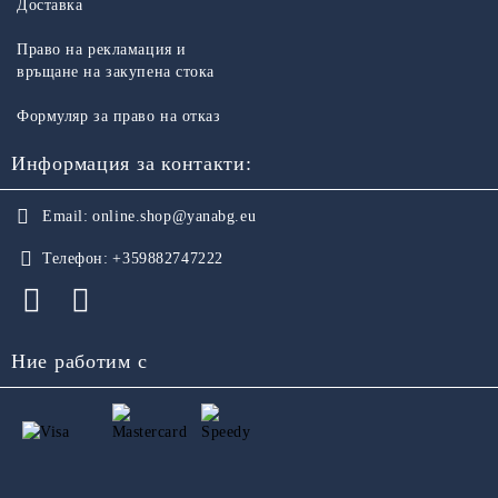
Доставка
Право на рекламация и
връщане на закупена стока
Формуляр за право на отказ
Информация за контакти:
Email:
online.shop@yanabg.eu
Телефон:
+359882747222
Ние работим с