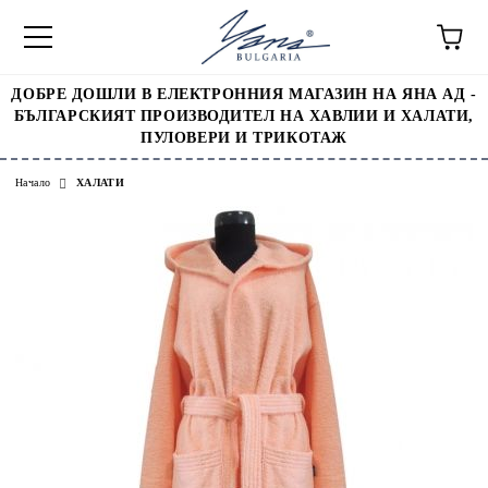
ДОБРЕ ДОШЛИ В ЕЛЕКТРОННИЯ МАГАЗИН НА ЯНА АД -
БЪЛГАРСКИЯТ ПРОИЗВОДИТЕЛ НА ХАВЛИИ И ХАЛАТИ,
ПУЛОВЕРИ И ТРИКОТАЖ
Начало
ХАЛАТИ