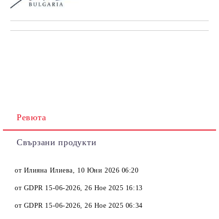
Ревюта
Свързани продукти
от
Илияна Илиева
,
10 Юни 2026 06:20
от
GDPR 15-06-2026
,
26 Ное 2025 16:13
от
GDPR 15-06-2026
,
26 Ное 2025 06:34