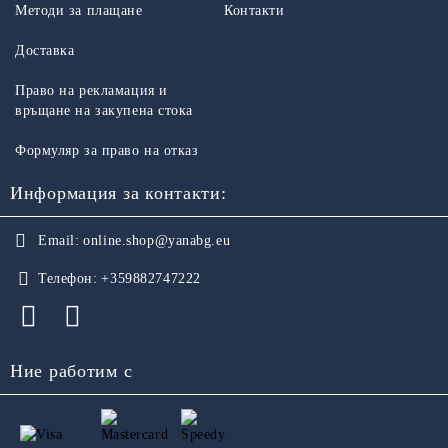
Методи за плащане
Контакти
Доставка
Право на рекламация и
връщане на закупена стока
Формуляр за право на отказ
Информация за контакти:
Email:
online.shop@yanabg.eu
Телефон:
+359882747222
Ние работим с