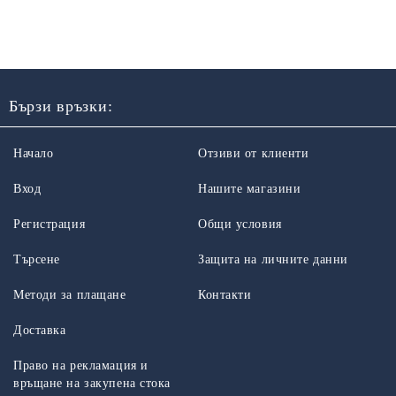
Бързи връзки:
Начало
Отзиви от клиенти
Вход
Нашите магазини
Регистрация
Общи условия
Търсене
Защита на личните данни
Методи за плащане
Контакти
Доставка
Право на рекламация и
връщане на закупена стока