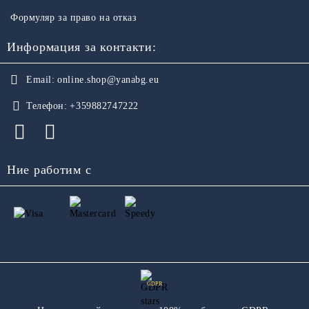
Формуляр за право на отказ
Информация за контакти:
Email:
online.shop@yanabg.eu
Телефон:
+359882747222
Ние работим с
GDPR