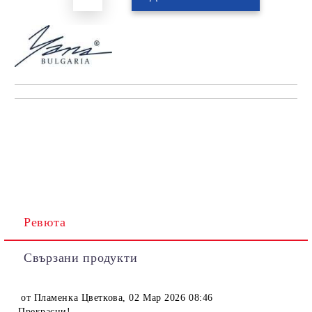
Ревюта
Свързани продукти
от
Пламенка Цветкова
,
02 Мар 2026 08:46
Прекрасни!