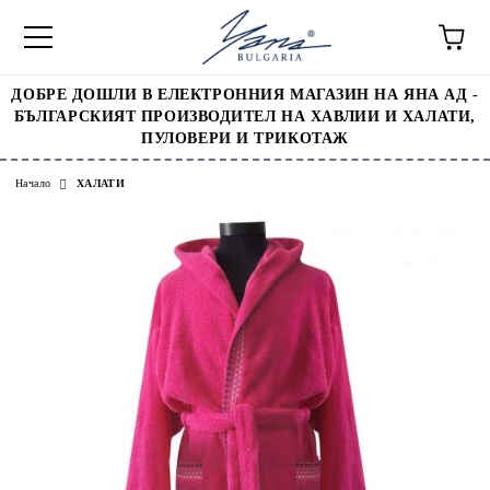
ДОБРЕ ДОШЛИ В ЕЛЕКТРОННИЯ МАГАЗИН НА ЯНА АД -
БЪЛГАРСКИЯТ ПРОИЗВОДИТЕЛ НА ХАВЛИИ И ХАЛАТИ,
ПУЛОВЕРИ И ТРИКОТАЖ
Начало
ХАЛАТИ