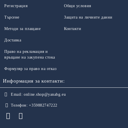
Регистрация
Общи условия
Търсене
Защита на личните данни
Методи за плащане
Контакти
Доставка
Право на рекламация и
връщане на закупена стока
Формуляр за право на отказ
Информация за контакти:
Email:
online.shop@yanabg.eu
Телефон:
+359882747222