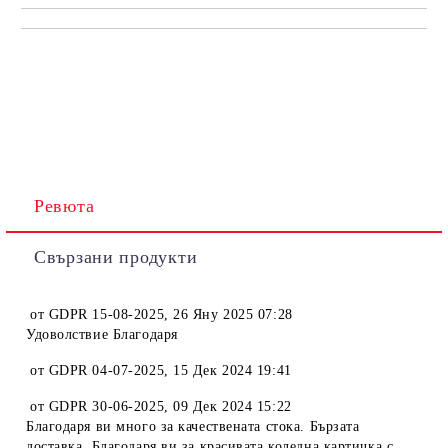
Ревюта
Свързани продукти
от
GDPR 15-08-2025
,
26 Яну 2025 07:28
Удоволствие Благодаря
от
GDPR 04-07-2025
,
15 Дек 2024 19:41
от
GDPR 30-06-2025
,
09 Дек 2024 15:22
Благодаря ви много за качествената стока. Бързата
доставка. Благодаря ви за красивата коледна картичка с