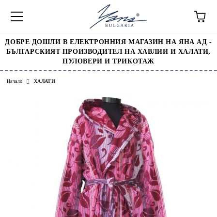
ДОБРЕ ДОШЛИ В ЕЛЕКТРОННИЯ МАГАЗИН НА ЯНА АД -
БЪЛГАРСКИЯТ ПРОИЗВОДИТЕЛ НА ХАВЛИИ И ХАЛАТИ,
ПУЛОВЕРИ И ТРИКОТАЖ
Начало
ХАЛАТИ