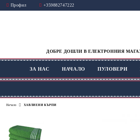
Профил
+359882747222
ДОБРЕ ДОШЛИ В ЕЛЕКТРОННИЯ МАГАЗ
ЗА НАС
НАЧАЛО
ПУЛОВЕРИ
Начало
ХАВЛИЕНИ КЪРПИ