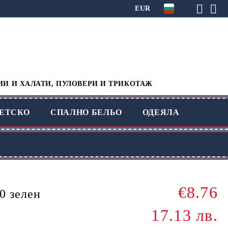
EUR
ИИ И ХАЛАТИ, ПУЛОВЕРИ И ТРИКОТАЖ
ЕТСКО
СПАЛНО БЕЛЬО
ОДЕЯЛА
€8.76
0 зелен
17.13 лв.