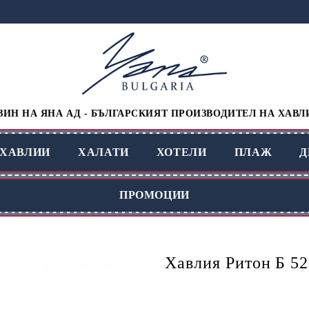
ИН НА ЯНА АД - БЪЛГАРСКИЯТ ПРОИЗВОДИТЕЛ НА ХАВЛ
ХАВЛИИ
ХАЛАТИ
ХОТЕЛИ
ПЛАЖ
Д
ПРОМОЦИИ
Хавлия Ритон Б 52