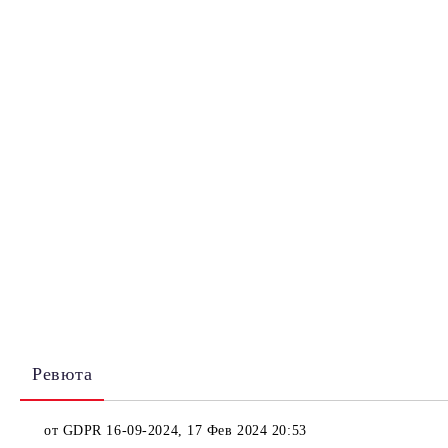
Ревюта
от
GDPR 16-09-2024
,
17 Фев 2024 20:53