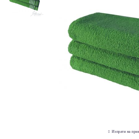
Изпрати на при