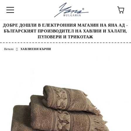
ДОБРЕ ДОШЛИ В ЕЛЕКТРОННИЯ МАГАЗИН НА ЯНА АД -
БЪЛГАРСКИЯТ ПРОИЗВОДИТЕЛ НА ХАВЛИИ И ХАЛАТИ,
ПУЛОВЕРИ И ТРИКОТАЖ
Начало
ХАВЛИЕНИ КЪРПИ