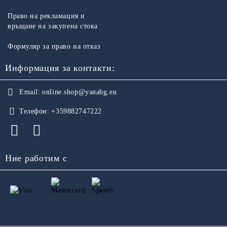
Право на рекламация и
връщане на закупена стока
Формуляр за право на отказ
Информация за контакти:
Email:
online.shop@yanabg.eu
Телефон:
+359882747222
Ние работим с