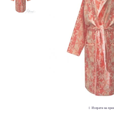
Изпрати на при