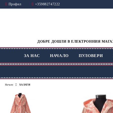
Профил
+359882747222
ДОБРЕ ДОШЛИ В ЕЛЕКТРОННИЯ МАГАЗ
ЗА НАС
НАЧАЛО
ПУЛОВЕРИ
Начало
ХАЛАТИ