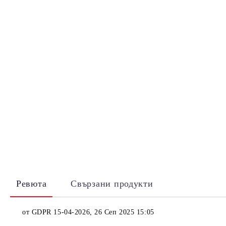
Ревюта
Свързани продукти
от
GDPR 15-04-2026
,
26 Сеп 2025 15:05