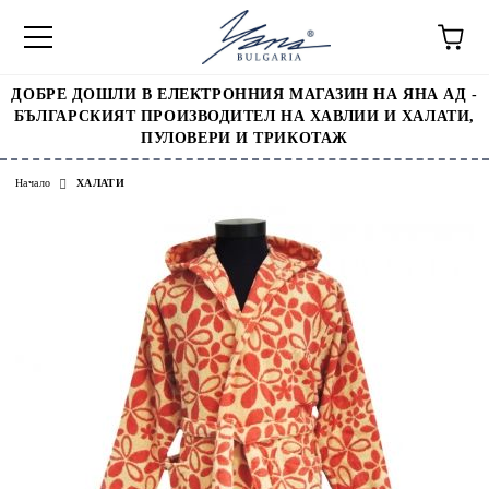
ДОБРЕ ДОШЛИ В ЕЛЕКТРОННИЯ МАГАЗИН НА ЯНА АД -
БЪЛГАРСКИЯТ ПРОИЗВОДИТЕЛ НА ХАВЛИИ И ХАЛАТИ,
ПУЛОВЕРИ И ТРИКОТАЖ
Начало
ХАЛАТИ