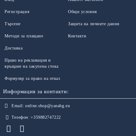
Регистрация
Общи условия
Търсене
Защита на личните данни
Методи за плащане
Контакти
Доставка
Право на рекламация и
връщане на закупена стока
Формуляр за право на отказ
Информация за контакти:
Email:
online.shop@yanabg.eu
Телефон:
+359882747222