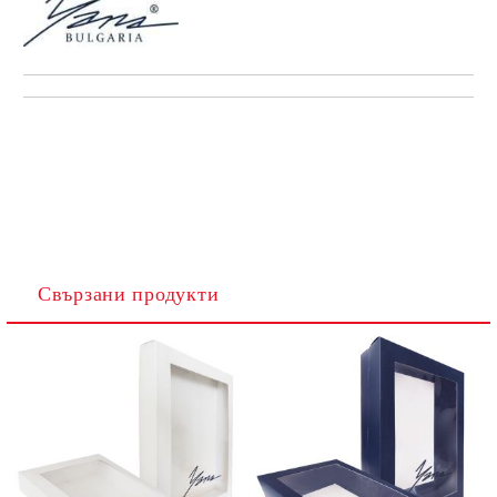
Свързани продукти