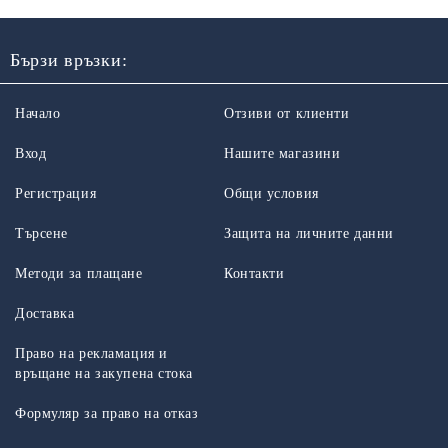
Бързи връзки:
Начало
Отзиви от клиенти
Вход
Нашите магазини
Регистрация
Общи условия
Търсене
Защита на личните данни
Методи за плащане
Контакти
Доставка
Право на рекламация и
връщане на закупена стока
Формуляр за право на отказ