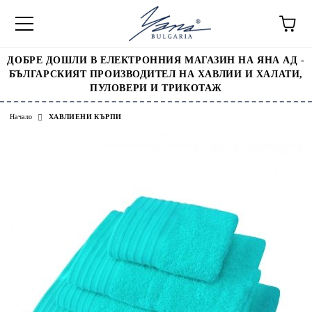
ДОБРЕ ДОШЛИ В ЕЛЕКТРОННИЯ МАГАЗИН НА ЯНА АД -
БЪЛГАРСКИЯТ ПРОИЗВОДИТЕЛ НА ХАВЛИИ И ХАЛАТИ,
ПУЛОВЕРИ И ТРИКОТАЖ
Начало
ХАВЛИЕНИ КЪРПИ