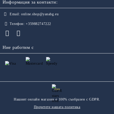
Информация за контакти:
Email:
online.shop@yanabg.eu
Телефон:
+359882747222
Ние работим с
GDPR
Нашият онлайн магазин е 100% съобразен с GDPR.
Прочетете нашата политика