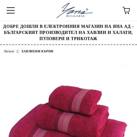
ДОБРЕ ДОШЛИ В ЕЛЕКТРОННИЯ МАГАЗИН НА ЯНА АД -
БЪЛГАРСКИЯТ ПРОИЗВОДИТЕЛ НА ХАВЛИИ И ХАЛАТИ,
ПУЛОВЕРИ И ТРИКОТАЖ
Начало
ХАВЛИЕНИ КЪРПИ