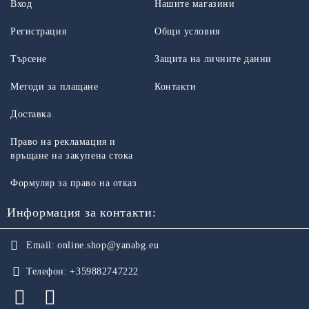
Вход
Нашите магазини
Регистрация
Общи условия
Търсене
Защита на личните данни
Методи за плащане
Контакти
Доставка
Право на рекламация и
връщане на закупена стока
Формуляр за право на отказ
Информация за контакти:
Email:
online.shop@yanabg.eu
Телефон:
+359882747222