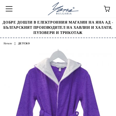
ДОБРЕ ДОШЛИ В ЕЛЕКТРОННИЯ МАГАЗИН НА ЯНА АД -
БЪЛГАРСКИЯТ ПРОИЗВОДИТЕЛ НА ХАВЛИИ И ХАЛАТИ,
ПУЛОВЕРИ И ТРИКОТАЖ
Начало
ДЕТСКО