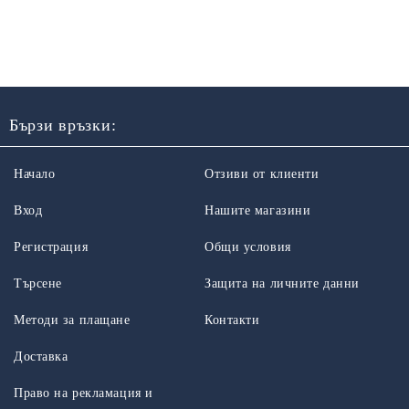
Бързи връзки:
Начало
Отзиви от клиенти
Вход
Нашите магазини
Регистрация
Общи условия
Търсене
Защита на личните данни
Методи за плащане
Контакти
Доставка
Право на рекламация и