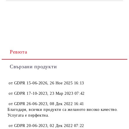
Ревюта
Свързани продукти
от
GDPR 15-06-2026
,
26 Ное 2025 16:13
от
GDPR 17-10-2023
,
23 Мар 2023 07:42
от
GDPR 26-06-2023
,
08 Дек 2022 16:41
Благодаря, всички продукти са желаното високо качество.
Услугата е перфектна.
от
GDPR 20-06-2023
,
02 Дек 2022 07:22