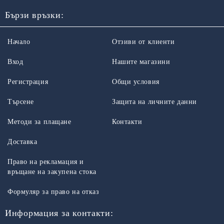
Бързи връзки:
Начало
Отзиви от клиенти
Вход
Нашите магазини
Регистрация
Общи условия
Търсене
Защита на личните данни
Методи за плащане
Контакти
Доставка
Право на рекламация и
връщане на закупена стока
Формуляр за право на отказ
Информация за контакти: