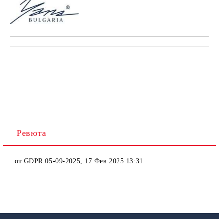
Ревюта
от
GDPR 05-09-2025
,
17 Фев 2025 13:31