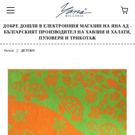
ДОБРЕ ДОШЛИ В ЕЛЕКТРОННИЯ МАГАЗИН НА ЯНА АД -
БЪЛГАРСКИЯТ ПРОИЗВОДИТЕЛ НА ХАВЛИИ И ХАЛАТИ,
ПУЛОВЕРИ И ТРИКОТАЖ
Начало
ДЕТСКО