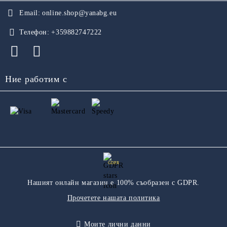
Email:
online.shop@yanabg.eu
Телефон:
+359882747222
Ние работим с
GDPR
Нашият онлайн магазин е 100% съобразен с GDPR.
Прочетете нашата политика
Моите лични данни