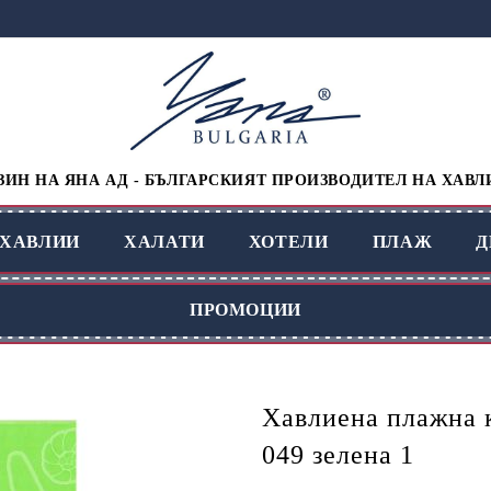
ИН НА ЯНА АД - БЪЛГАРСКИЯТ ПРОИЗВОДИТЕЛ НА ХАВЛ
ХАВЛИИ
ХАЛАТИ
ХОТЕЛИ
ПЛАЖ
Д
ПРОМОЦИИ
Хавлиена плажна 
049 зелена 1