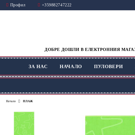
Профил
+359882747222
ДОБРЕ ДОШЛИ В ЕЛЕКТРОННИЯ МАГАЗ
ЗА НАС
НАЧАЛО
ПУЛОВЕРИ
Начало
ПЛАЖ