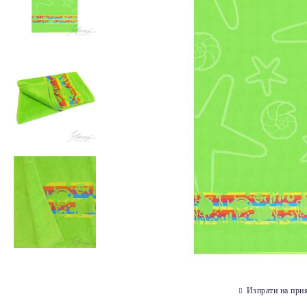
Изпрати на при