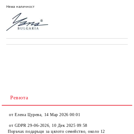
Няма наличност
Ревюта
от
Елена Цурева
,
14 Мар 2026 00:01
от
GDPR 29-06-2026
,
10 Дек 2025 09:58
Поръчах подаръци за цялото семейство, около 12