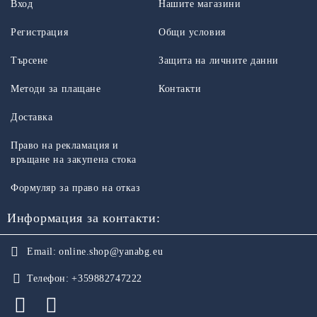
Вход
Нашите магазини
Регистрация
Общи условия
Търсене
Защита на личните данни
Методи за плащане
Контакти
Доставка
Право на рекламация и
връщане на закупена стока
Формуляр за право на отказ
Информация за контакти:
Email:
online.shop@yanabg.eu
Телефон:
+359882747222