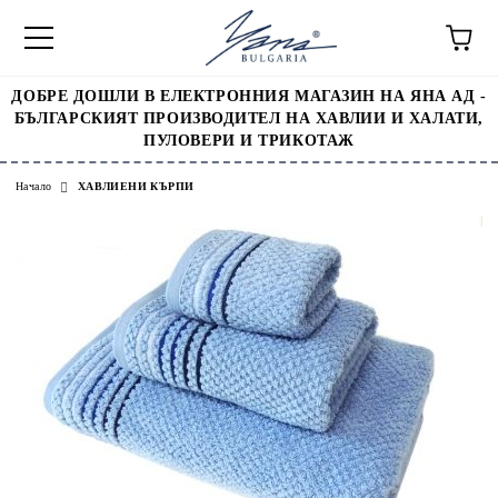
ДОБРЕ ДОШЛИ В ЕЛЕКТРОННИЯ МАГАЗИН НА ЯНА АД -
БЪЛГАРСКИЯТ ПРОИЗВОДИТЕЛ НА ХАВЛИИ И ХАЛАТИ,
ПУЛОВЕРИ И ТРИКОТАЖ
Начало
ХАВЛИЕНИ КЪРПИ