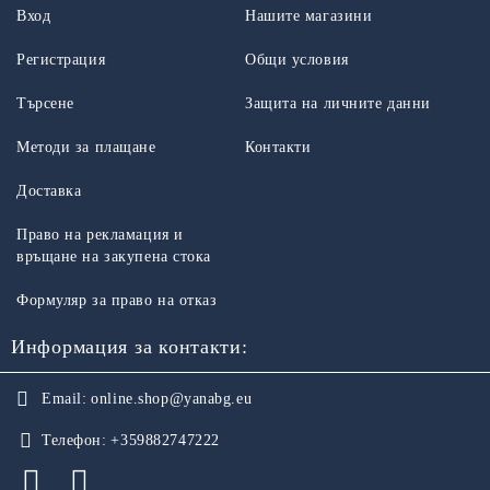
Вход
Нашите магазини
Регистрация
Общи условия
Търсене
Защита на личните данни
Методи за плащане
Контакти
Доставка
Право на рекламация и
връщане на закупена стока
Формуляр за право на отказ
Информация за контакти:
Email:
online.shop@yanabg.eu
Телефон:
+359882747222