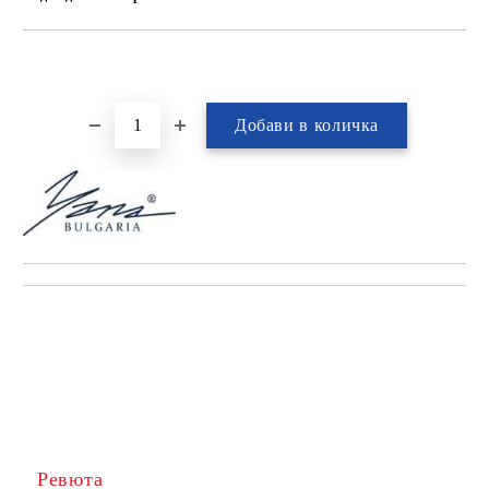
Ревюта