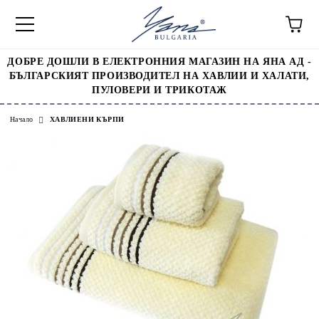
ДОБРЕ ДОШЛИ В ЕЛЕКТРОННИЯ МАГАЗИН НА ЯНА АД -
БЪЛГАРСКИЯТ ПРОИЗВОДИТЕЛ НА ХАВЛИИ И ХАЛАТИ,
ПУЛОВЕРИ И ТРИКОТАЖ
Начало
ХАВЛИЕНИ КЪРПИ