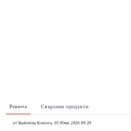
Ревюта
Свързани продукти
от
Radostina Kostova
,
05 Юни 2026 09:29