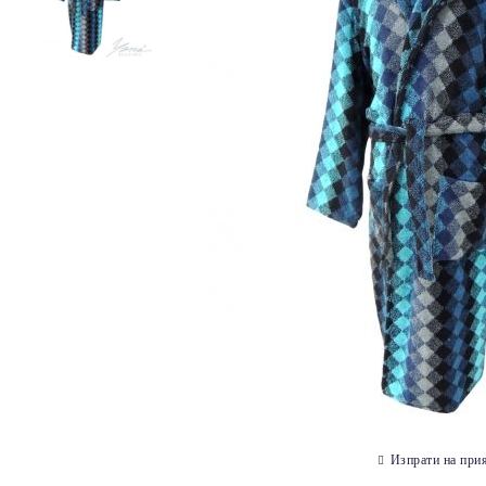
Изпрати на при