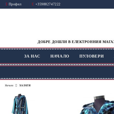
Профил
+359882747222
ДОБРЕ ДОШЛИ В ЕЛЕКТРОННИЯ МАГАЗ
ЗА НАС
НАЧАЛО
ПУЛОВЕРИ
Начало
ХАЛАТИ