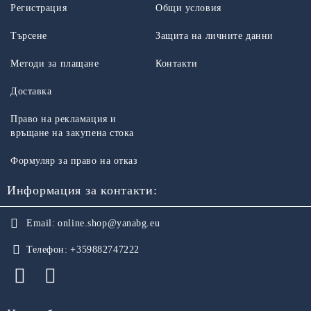
Регистрация
Общи условия
Търсене
Защита на личните данни
Методи за плащане
Контакти
Доставка
Право на рекламация и
връщане на закупена стока
Формуляр за право на отказ
Информация за контакти:
Email:
online.shop@yanabg.eu
Телефон:
+359882747222