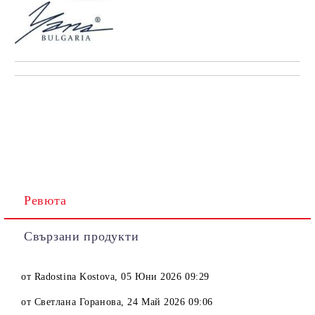
Ревюта
Свързани продукти
от
Radostina Kostova
,
05 Юни 2026 09:29
от
Светлана Горанова
,
24 Май 2026 09:06