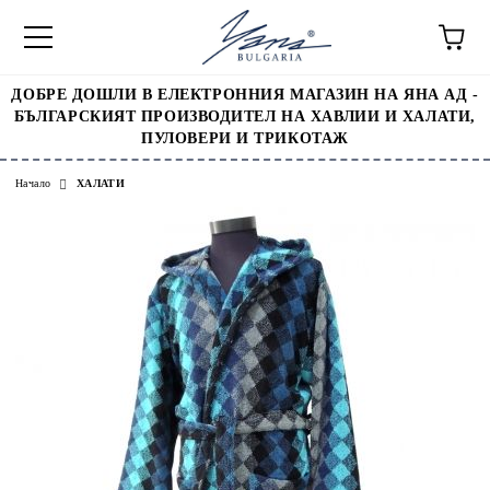
ДОБРЕ ДОШЛИ В ЕЛЕКТРОННИЯ МАГАЗИН НА ЯНА АД -
БЪЛГАРСКИЯТ ПРОИЗВОДИТЕЛ НА ХАВЛИИ И ХАЛАТИ,
ПУЛОВЕРИ И ТРИКОТАЖ
Начало
ХАЛАТИ