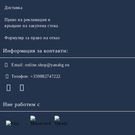
Доставка
Право на рекламация и
връщане на закупена стока
Формуляр за право на отказ
Информация за контакти:
Email:
online.shop@yanabg.eu
Телефон:
+359882747222
Ние работим с