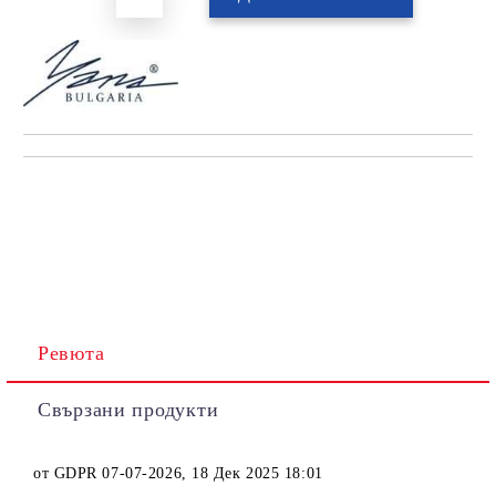
Ревюта
Свързани продукти
от
GDPR 07-07-2026
,
18 Дек 2025 18:01