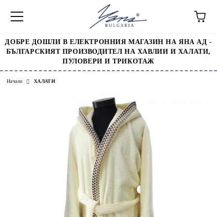
ДОБРЕ ДОШЛИ В ЕЛЕКТРОННИЯ МАГАЗИН НА ЯНА АД -
БЪЛГАРСКИЯТ ПРОИЗВОДИТЕЛ НА ХАВЛИИ И ХАЛАТИ,
ПУЛОВЕРИ И ТРИКОТАЖ
Начало
ХАЛАТИ