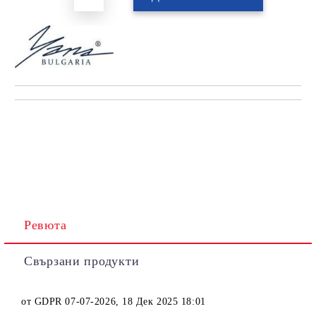
Ревюта
Свързани продукти
от
GDPR 07-07-2026
,
18 Дек 2025 18:01