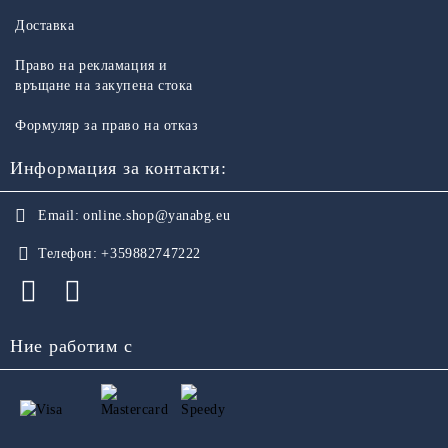
Доставка
Право на рекламация и
връщане на закупена стока
Формуляр за право на отказ
Информация за контакти:
Email:
online.shop@yanabg.eu
Телефон:
+359882747222
Ние работим с