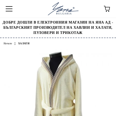
ДОБРЕ ДОШЛИ В ЕЛЕКТРОННИЯ МАГАЗИН НА ЯНА АД -
БЪЛГАРСКИЯТ ПРОИЗВОДИТЕЛ НА ХАВЛИИ И ХАЛАТИ,
ПУЛОВЕРИ И ТРИКОТАЖ
Начало
ХАЛАТИ