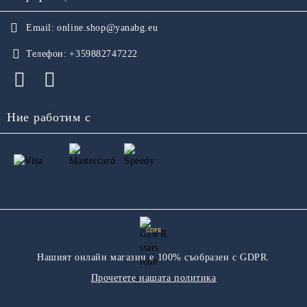
Email:
online.shop@yanabg.eu
Телефон:
+359882747222
Ние работим с
GDPR
Нашият онлайн магазин е 100% съобразен с GDPR.
Прочетете нашата политика