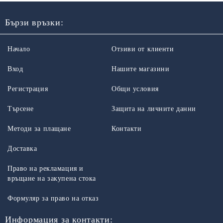
Бързи връзки:
Начало
Отзиви от клиенти
Вход
Нашите магазини
Регистрация
Общи условия
Търсене
Защита на личните данни
Методи за плащане
Контакти
Доставка
Право на рекламация и
връщане на закупена стока
Формуляр за право на отказ
Информация за контакти: