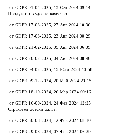
от
GDPR 01-04-2025
,
13 Сеп 2024 09:14
Продукти с чудесно качество.
от
GDPR 17-03-2025
,
27 Авг 2024 10:36
от
GDPR 17-03-2025
,
23 Авг 2024 08:29
от
GDPR 21-02-2025
,
05 Авг 2024 06:39
от
GDPR 20-02-2025
,
04 Авг 2024 08:46
от
GDPR 04-02-2025
,
15 Юли 2024 10:58
от
GDPR 09-12-2024
,
20 Май 2024 20:15
от
GDPR 18-10-2024
,
26 Мар 2024 00:16
от
GDPR 16-09-2024
,
24 Фев 2024 12:25
Страхотен детски халат!
от
GDPR 30-08-2024
,
12 Фев 2024 08:10
от
GDPR 29-08-2024
,
07 Фев 2024 06:39