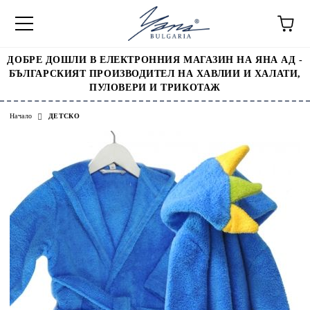
ДОБРЕ ДОШЛИ В ЕЛЕКТРОННИЯ МАГАЗИН НА ЯНА АД -
БЪЛГАРСКИЯТ ПРОИЗВОДИТЕЛ НА ХАВЛИИ И ХАЛАТИ,
ПУЛОВЕРИ И ТРИКОТАЖ
Начало
ДЕТСКО