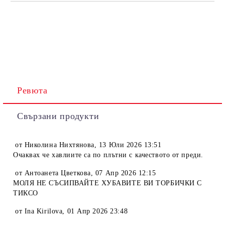
Ревюта
Свързани продукти
от
Николина Нихтянова
,
13 Юли 2026 13:51
Очаквах че хавлиите са по плътни с качеството от преди.
от
Антоанета Цветкова
,
07 Апр 2026 12:15
МОЛЯ НЕ СЪСИПВАЙТЕ ХУБАВИТЕ ВИ ТОРБИЧКИ С
ТИКСО
от
Ina Kirilova
,
01 Апр 2026 23:48