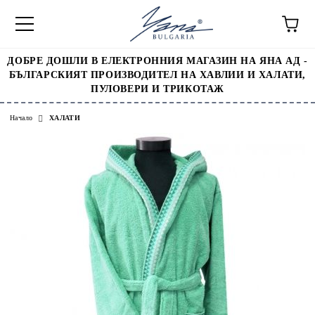
ДОБРЕ ДОШЛИ В ЕЛЕКТРОННИЯ МАГАЗИН НА ЯНА АД -
БЪЛГАРСКИЯТ ПРОИЗВОДИТЕЛ НА ХАВЛИИ И ХАЛАТИ,
ПУЛОВЕРИ И ТРИКОТАЖ
Начало
ХАЛАТИ