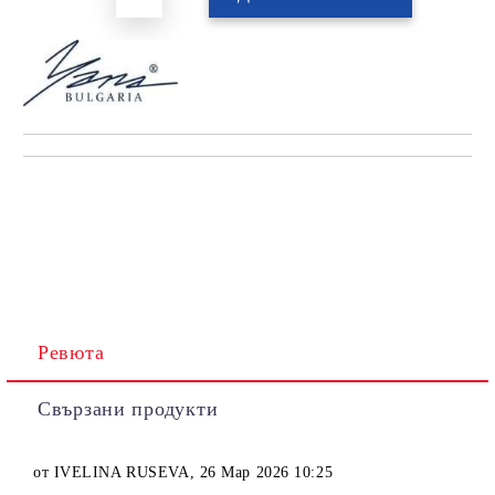
Ревюта
Свързани продукти
от
IVELINA RUSEVA
,
26 Мар 2026 10:25