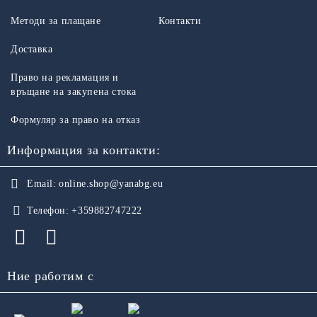
Методи за плащане
Контакти
Доставка
Право на рекламация и
връщане на закупена стока
Формуляр за право на отказ
Информация за контакти:
Email:
online.shop@yanabg.eu
Телефон:
+359882747222
Ние работим с