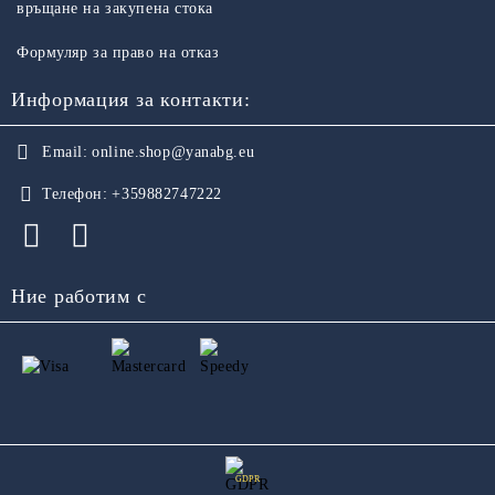
връщане на закупена стока
Формуляр за право на отказ
Информация за контакти:
Email:
online.shop@yanabg.eu
Телефон:
+359882747222
Ние работим с
GDPR