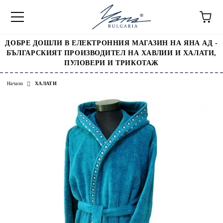
ДОБРЕ ДОШЛИ В ЕЛЕКТРОННИЯ МАГАЗИН НА ЯНА АД -
БЪЛГАРСКИЯТ ПРОИЗВОДИТЕЛ НА ХАВЛИИ И ХАЛАТИ,
ПУЛОВЕРИ И ТРИКОТАЖ
Начало
ХАЛАТИ