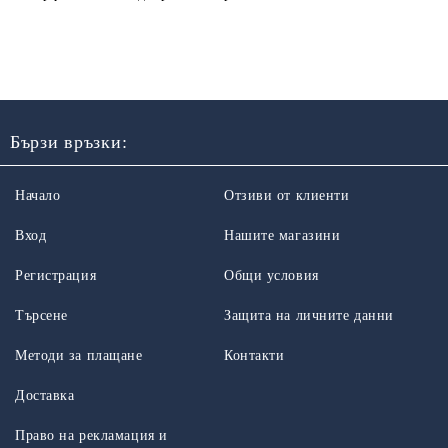
Бързи връзки:
Начало
Отзиви от клиенти
Вход
Нашите магазини
Регистрация
Общи условия
Търсене
Защита на личните данни
Методи за плащане
Контакти
Доставка
Право на рекламация и