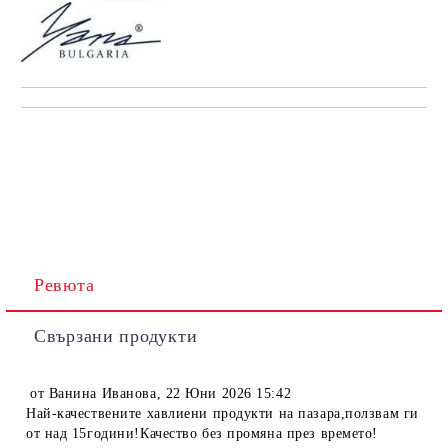
Ревюта
Свързани продукти
от
Ванина Иванова
,
22 Юни 2026 15:42
Най-качествените хавлиени продукти на пазара,ползвам ги
от над 15години!Качество без промяна през времето!