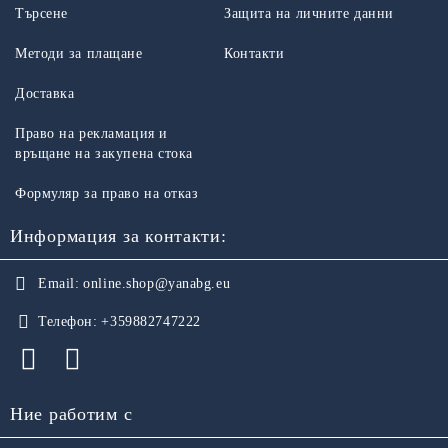
Търсене
Защита на личните данни
Методи за плащане
Контакти
Доставка
Право на рекламация и
връщане на закупена стока
Формуляр за право на отказ
Информация за контакти:
Email:
online.shop@yanabg.eu
Телефон:
+359882747222
Ние работим с