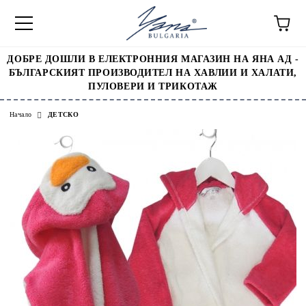
ДОБРЕ ДОШЛИ В ЕЛЕКТРОННИЯ МАГАЗИН НА ЯНА АД -
БЪЛГАРСКИЯТ ПРОИЗВОДИТЕЛ НА ХАВЛИИ И ХАЛАТИ,
ПУЛОВЕРИ И ТРИКОТАЖ
Начало
ДЕТСКО