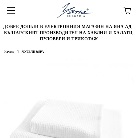
ДОБРЕ ДОШЛИ В ЕЛЕКТРОННИЯ МАГАЗИН НА ЯНА АД -
БЪЛГАРСКИЯТ ПРОИЗВОДИТЕЛ НА ХАВЛИИ И ХАЛАТИ,
ПУЛОВЕРИ И ТРИКОТАЖ
Начало
ХОТЕЛИ&SPA