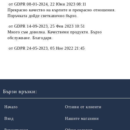
от
GDPR 08-01-2024
,
22 Юни 2023 08:11
Прекрасно качество на кърпите и прекрасно отношения.
Поръчката дойде светкавично бързо.
от
GDPR 14-09-2023
,
25 Фев 2023 10:51
Много съм доволна. Качествени продукти. Бързо
обслужване. Благодаря.
от
GDPR 24-05-2023
,
05 Ное 2022 21:45
Бързи връзки:
Начало
Отзиви от клиенти
Вход
Нашите магазини