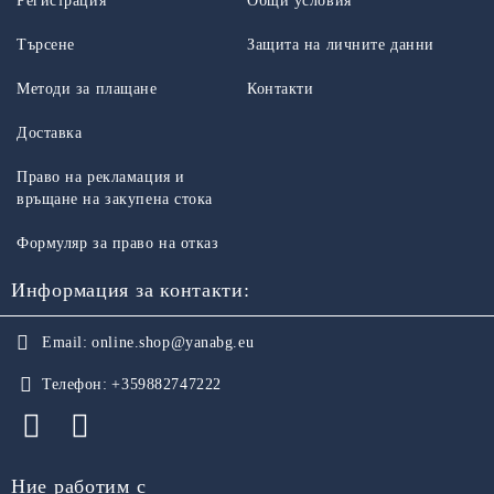
Регистрация
Общи условия
Търсене
Защита на личните данни
Методи за плащане
Контакти
Доставка
Право на рекламация и
връщане на закупена стока
Формуляр за право на отказ
Информация за контакти:
Email:
online.shop@yanabg.eu
Телефон:
+359882747222
Ние работим с