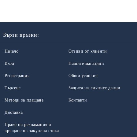
Бързи връзки:
Начало
Отзиви от клиенти
Вход
Нашите магазини
Регистрация
Общи условия
Търсене
Защита на личните данни
Методи за плащане
Контакти
Доставка
Право на рекламация и
връщане на закупена стока