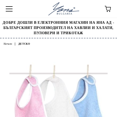
ДОБРЕ ДОШЛИ В ЕЛЕКТРОННИЯ МАГАЗИН НА ЯНА АД -
БЪЛГАРСКИЯТ ПРОИЗВОДИТЕЛ НА ХАВЛИИ И ХАЛАТИ,
ПУЛОВЕРИ И ТРИКОТАЖ
Начало
ДЕТСКО