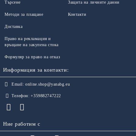
Търсене
Защита на личните данни
Методи за плащане
Контакти
Доставка
Право на рекламация и
връщане на закупена стока
Формуляр за право на отказ
Информация за контакти:
Email:
online.shop@yanabg.eu
Телефон:
+359882747222
Ние работим с