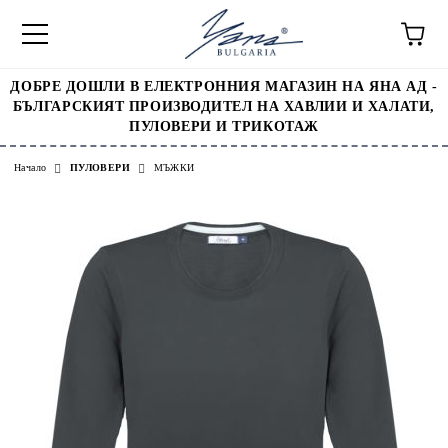
ДОБРЕ ДОШЛИ В ЕЛЕКТРОННИЯ МАГАЗИН НА ЯНА АД -
БЪЛГАРСКИЯТ ПРОИЗВОДИТЕЛ НА ХАВЛИИ И ХАЛАТИ,
ПУЛОВЕРИ И ТРИКОТАЖ
Начало
ПУЛОВЕРИ
МЪЖКИ