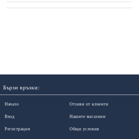
Бързи връзки:
Начало
Отзиви от клиенти
Вход
Нашите магазини
Регистрация
Общи условия