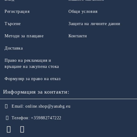
Регистрация
Общи условия
Търсене
Защита на личните данни
Методи за плащане
Контакти
Доставка
Право на рекламация и
връщане на закупена стока
Формуляр за право на отказ
Информация за контакти:
Email:
online.shop@yanabg.eu
Телефон:
+359882747222