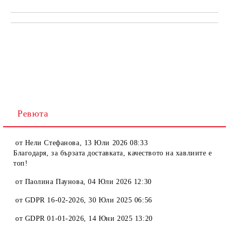
Ревюта
от
Нели Стефанова
,
13 Юли 2026 08:33
Благодаря, за бързата доставката, качеството на хавлиите е
топ!
от
Паолина Паунова
,
04 Юли 2026 12:30
от
GDPR 16-02-2026
,
30 Юли 2025 06:56
от
GDPR 01-01-2026
,
14 Юни 2025 13:20