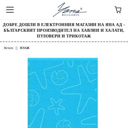
ДОБРЕ ДОШЛИ В ЕЛЕКТРОННИЯ МАГАЗИН НА ЯНА АД -
БЪЛГАРСКИЯТ ПРОИЗВОДИТЕЛ НА ХАВЛИИ И ХАЛАТИ,
ПУЛОВЕРИ И ТРИКОТАЖ
Начало
ПЛАЖ