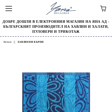
ДОБРЕ ДОШЛИ В ЕЛЕКТРОННИЯ МАГАЗИН НА ЯНА АД -
БЪЛГАРСКИЯТ ПРОИЗВОДИТЕЛ НА ХАВЛИИ И ХАЛАТИ,
ПУЛОВЕРИ И ТРИКОТАЖ
Начало
ХАВЛИЕНИ КЪРПИ