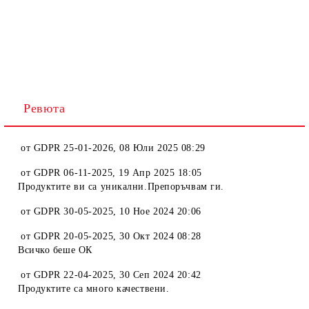
Ревюта
от
GDPR 25-01-2026
,
08 Юли 2025 08:29
от
GDPR 06-11-2025
,
19 Апр 2025 18:05
Продуктите ви са уникални.Препоръчвам ги.
от
GDPR 30-05-2025
,
10 Ное 2024 20:06
от
GDPR 20-05-2025
,
30 Окт 2024 08:28
Всичко беше ОК
от
GDPR 22-04-2025
,
30 Сеп 2024 20:42
Продуктите са много качествени.