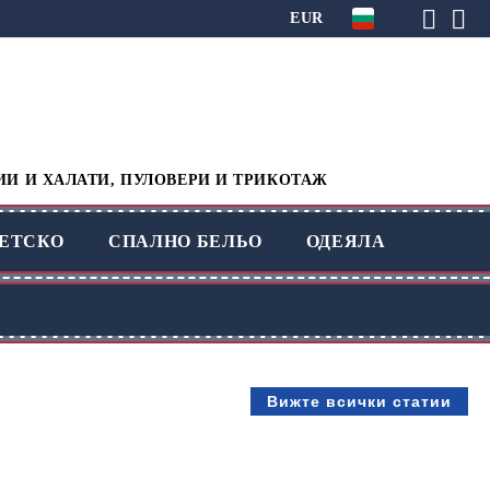
EUR
ИИ И ХАЛАТИ, ПУЛОВЕРИ И ТРИКОТАЖ
ЕТСКО
СПАЛНО БЕЛЬО
ОДЕЯЛА
Вижте всички статии