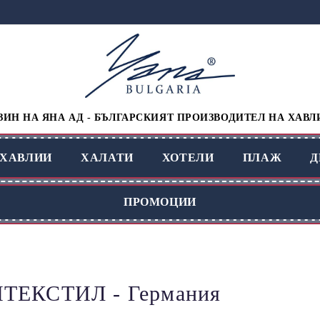
ИН НА ЯНА АД - БЪЛГАРСКИЯТ ПРОИЗВОДИТЕЛ НА ХАВЛ
ХАВЛИИ
ХАЛАТИ
ХОТЕЛИ
ПЛАЖ
Д
ПРОМОЦИИ
ЕКСТИЛ - Германия