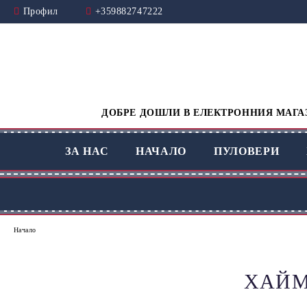
Профил
+359882747222
ДОБРЕ ДОШЛИ В ЕЛЕКТРОННИЯ МАГАЗ
ЗА НАС
НАЧАЛО
ПУЛОВЕРИ
Начало
ХАЙМТ