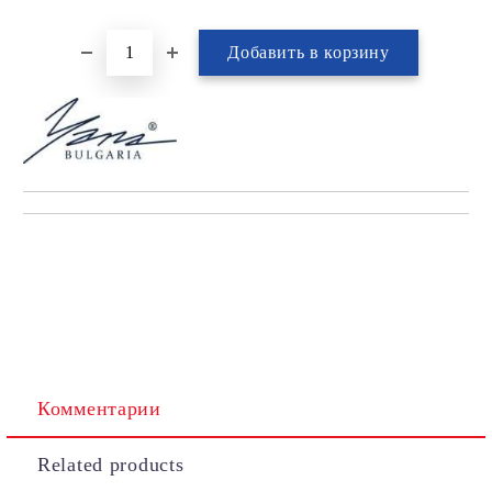
Комментарии
Related products