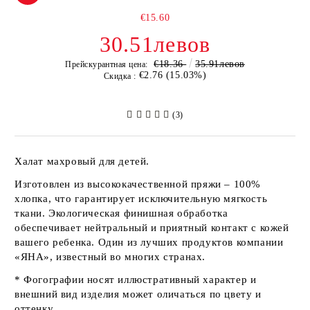
€15.60
30.51левов
€18.36
35.91левов
Прейскурантная цена:
€2.76 (15.03%)
Скидка :
(3)
Халат махровый для детей.
Изготовлен из высококачественной пряжи – 100%
хлопка, что гарантирует исключительную мягкость
ткани. Экологическая финишная обработка
обеспечивает нейтральный и приятный контакт с кожей
вашего ребенка. Один из лучших продуктов компании
«ЯНА»
, известный во многих странах.
* Фогографии носят иллюстративный характер и
внешний вид изделия может оличаться по цвету и
оттенку.