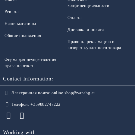
конфиденциальности
Ревюта
Оплата
Наши магазины
Доставка и оплата
Общие положения
Право на рекламацию и
возврат купленного товара
Форма для осуществления
права на отказ
Contact Information:
Электронная почта:
online.shop@yanabg.eu
Телефон:
+359882747222
Working with