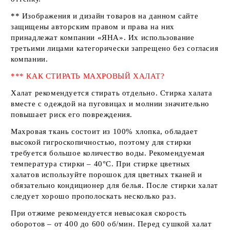
** Изображения и дизайн товаров на данном сайте
защищены авторским правом и права на них
принадлежат компании
«ЯНА»
. Их использование
третьими лицами категорически запрещено без согласия
компании.
*** КАК СТИРАТЬ МАХРОВЫЙ ХАЛАТ?
Халат рекомендуется стирать отдельно. Стирка халата
вместе с одеждой на пуговицах и молнии значительно
повышает риск его повреждения.
Махровая ткань состоит из 100% хлопка, обладает
высокой гигроскопичностью, поэтому для стирки
требуется большое количество воды. Рекомендуемая
температура стирки – 40°С. При стирке цветных
халатов используйте порошок для цветных тканей и
обязательно кондиционер для белья. После стирки халат
следует хорошо прополоскать несколько раз.
При отжиме рекомендуется невысокая скорость
оборотов – от 400 до 600 об/мин. Перед сушкой халат