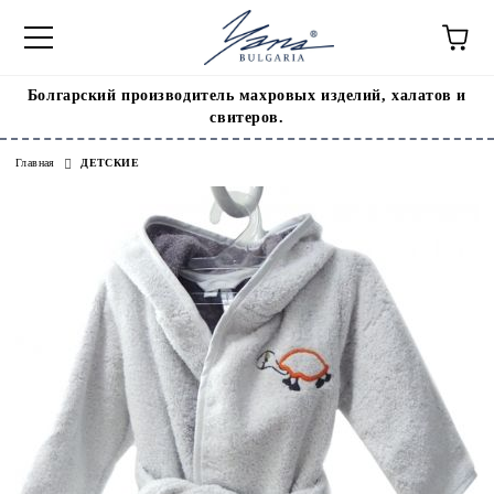
Болгарский производитель махровых изделий, халатов и
свитеров.
Главная
ДЕТСКИЕ