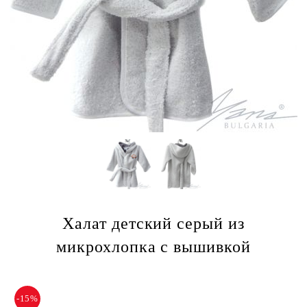
Халат детский серый из
микрохлопка с вышивкой
-15%