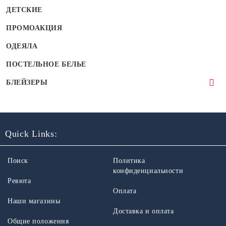
ДЛЯ ДЕТЕЙ
ДЕТСКИЕ
ПРОМОАКЦИЯ
ОДЕЯЛА
ПОСТЕЛЬНОЕ БЕЛЬЕ
БЛЕЙЗЕРЫ
Мужской
ЖЕНСКИЙ
Quick Links:
Поиск
Политика
конфиденциальности
Ревюта
Оплата
Наши магазины
Доставка и оплата
Общие положения