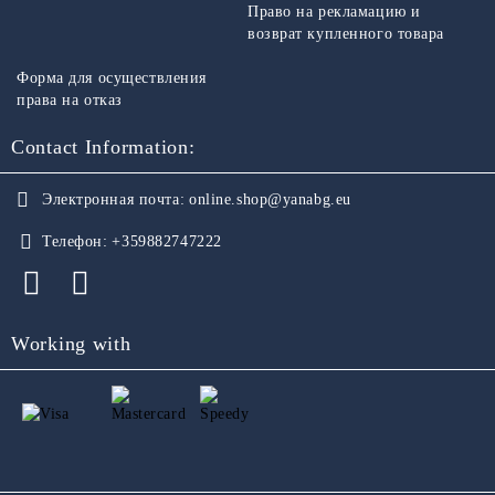
Право на рекламацию и
возврат купленного товара
Форма для осуществления
права на отказ
Contact Information:
Электронная почта:
online.shop@yanabg.eu
Телефон:
+359882747222
Working with