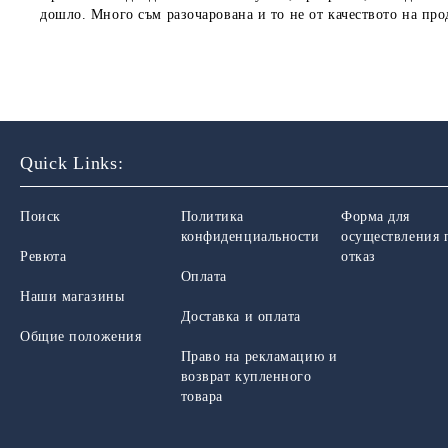
дошло. Много съм разочарована и то не от качеството на прод
Quick Links:
Поиск
Политика
Форма для
конфиденциальности
осуществления 
Ревюта
отказ
Оплата
Наши магазины
Доставка и оплата
Общие положения
Право на рекламацию и
возврат купленного
товара