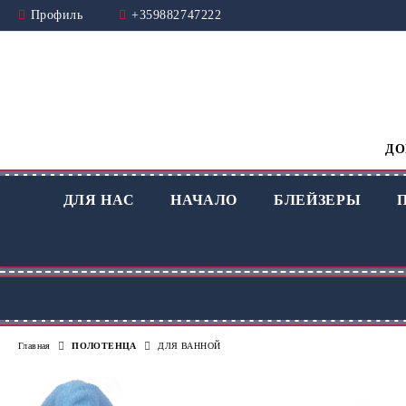
Профиль
+359882747222
ДО
ДЛЯ НАС
НАЧАЛО
БЛЕЙЗЕРЫ
Главная
ПОЛОТЕНЦА
ДЛЯ ВАННОЙ