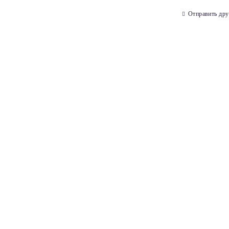
Отправить дру