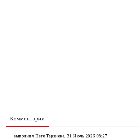
Комментарии
выполнил
Петя Терзиева
,
31 Июль 2026 08:27