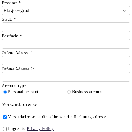
Provinz:
*
Stadt:
*
Postfach:
*
Offene Adresse 1:
*
Offene Adresse 2:
Account type:
Personal account
Business account
Versandadresse
Versandadresse ist die selbe wie die Rechnungsadresse.
I agree to
Privacy Policy