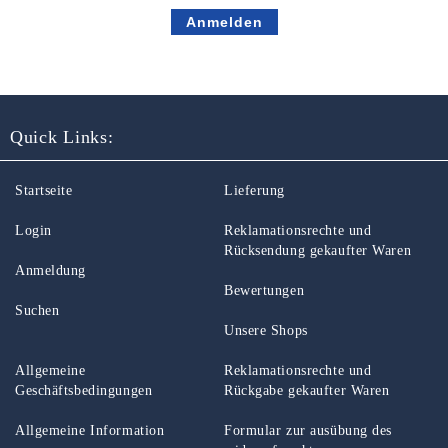
Quick Links:
Startseite
Lieferung
Login
Reklamationsrechte und
Rücksendung gekaufter Waren
Anmeldung
Bewertungen
Suchen
Unsere Shops
Allgemeine
Reklamationsrechte und
Geschäftsbedingungen
Rückgabe gekaufter Waren
Allgemeine Information
Formular zur ausübung des