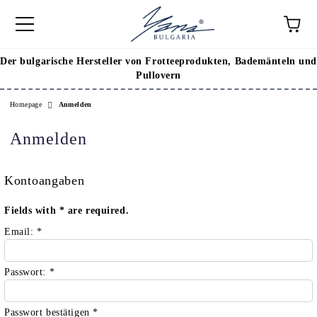
Der bulgarische Hersteller von Frotteeprodukten, Bademänteln und
Pullovern
Homepage
Anmelden
Anmelden
Kontoangaben
Fields with
*
are required.
Email:
*
Passwort:
*
Passwort bestätigen
*