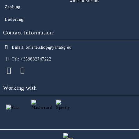
widerrufsrechts
Zahlung
Lieferung
Contact Information:
Email:
online.shop@yanabg.eu
Tel:
+359882747222
Working with