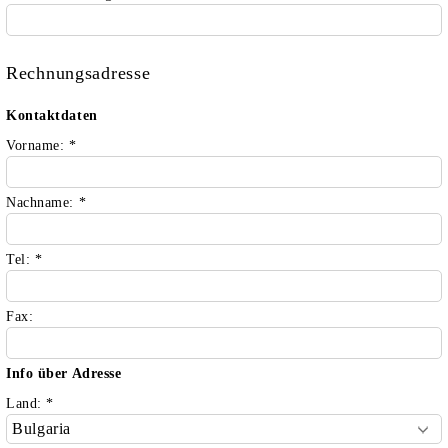
Rechnungsadresse
Kontaktdaten
Vorname:
*
Nachname:
*
Tel:
*
Fax:
Info über Adresse
Land:
*