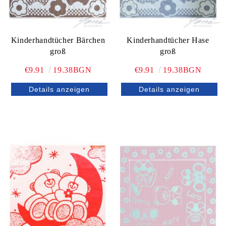
Kinderhandtücher Bärchen
Kinderhandtücher Hase
groß
groß
€9.91
19.38BGN
€9.91
19.38BGN
Details anzeigen
Details anzeigen