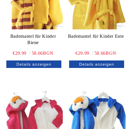
Bademantel für Kinder
Bademantel für Kinder Ente
Biene
€29.99
58.66BGN
€29.99
58.66BGN
Details anzeigen
Details anzeigen