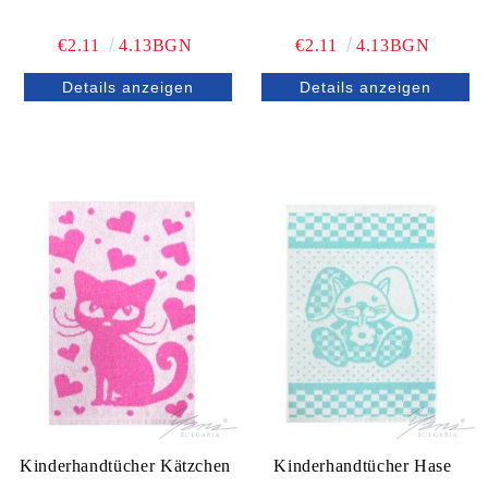
€2.11
4.13BGN
€2.11
4.13BGN
Details anzeigen
Details anzeigen
Kinderhandtücher Kätzchen
Kinderhandtücher Hase