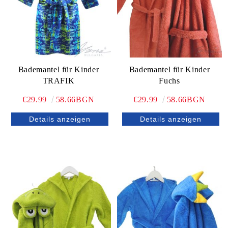
Bademantel für Kinder
Bademantel für Kinder
TRAFIK
Fuchs
€29.99
58.66BGN
€29.99
58.66BGN
Details anzeigen
Details anzeigen