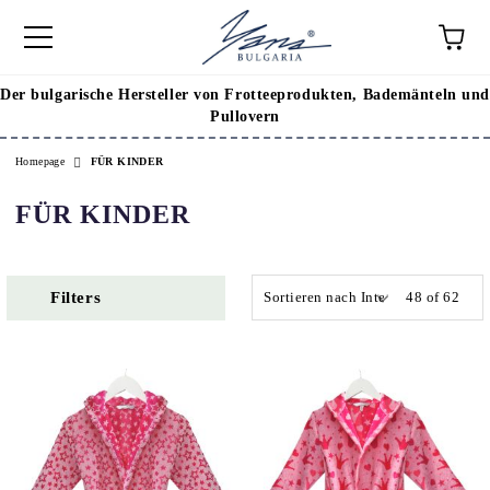
Der bulgarische Hersteller von Frotteeprodukten, Bademänteln und
Pullovern
Homepage
FÜR KINDER
FÜR KINDER
Filters