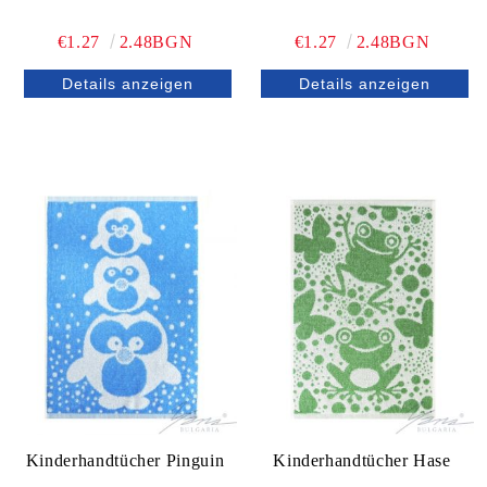
€1.27
2.48BGN
€1.27
2.48BGN
Details anzeigen
Details anzeigen
Kinderhandtücher Pinguin
Kinderhandtücher Hase