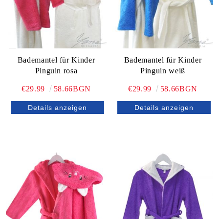
Bademantel für Kinder
Bademantel für Kinder
Pinguin rosa
Pinguin weiß
€29.99
58.66BGN
€29.99
58.66BGN
Details anzeigen
Details anzeigen