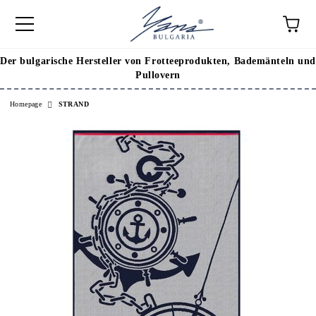
Der bulgarische Hersteller von Frotteeprodukten, Bademänteln und
Pullovern
Homepage
STRAND