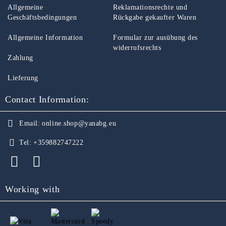
Allgemeine
Reklamationsrechte und
Geschäftsbedingungen
Rückgabe gekaufter Waren
Allgemeine Information
Formular zur ausübung des
widerrufsrechts
Zahlung
Lieferung
Contact Information:
Email:
online.shop@yanabg.eu
Tel:
+359882747222
Working with