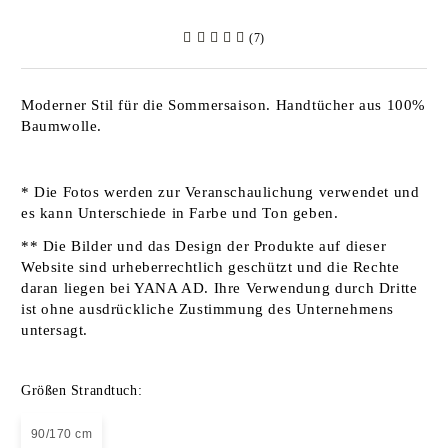
(7)
Moderner Stil für die Sommersaison. Handtücher aus 100%
Baumwolle.
* Die Fotos werden zur Veranschaulichung verwendet und
es kann Unterschiede in Farbe und Ton geben.
** Die Bilder und das Design der Produkte auf dieser
Website sind urheberrechtlich geschützt und die Rechte
daran liegen bei YANA AD. Ihre Verwendung durch Dritte
ist ohne ausdrückliche Zustimmung des Unternehmens
untersagt.
Größen Strandtuch:
90/170 cm