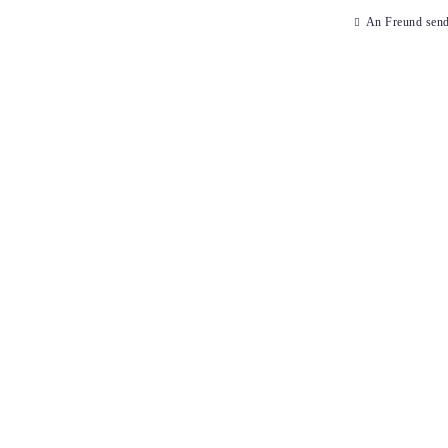
An Freund sen