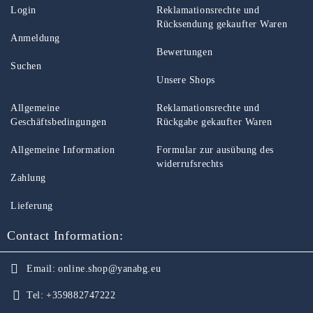
Login
Reklamationsrechte und
Rücksendung gekaufter Waren
Anmeldung
Bewertungen
Suchen
Unsere Shops
Allgemeine
Reklamationsrechte und
Geschäftsbedingungen
Rückgabe gekaufter Waren
Allgemeine Information
Formular zur ausübung des
widerrufsrechts
Zahlung
Lieferung
Contact Information:
Email:
online.shop@yanabg.eu
Tel:
+359882747222