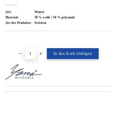
Art:
Winter
Material:
50 % wolle / 50 % polyamid
Art der Produkte:
Stricken