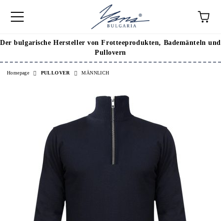
Der bulgarische Hersteller von Frotteeprodukten, Bademänteln und
Pullovern
Homepage
PULLOVER
МÄNNLICH