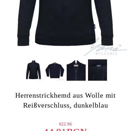
Herrenstrickhemd aus Wolle mit
Reißverschluss, dunkelblau
€22.96