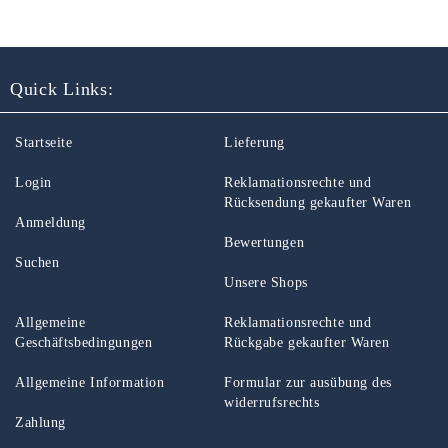
Quick Links:
Startseite
Lieferung
Login
Reklamationsrechte und
Rücksendung gekaufter Waren
Anmeldung
Bewertungen
Suchen
Unsere Shops
Allgemeine
Reklamationsrechte und
Geschäftsbedingungen
Rückgabe gekaufter Waren
Allgemeine Information
Formular zur ausübung des
widerrufsrechts
Zahlung