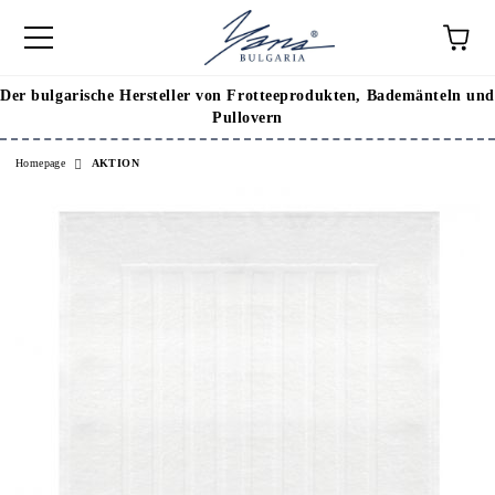
Der bulgarische Hersteller von Frotteeprodukten, Bademänteln und
Pullovern
Homepage
AKTION