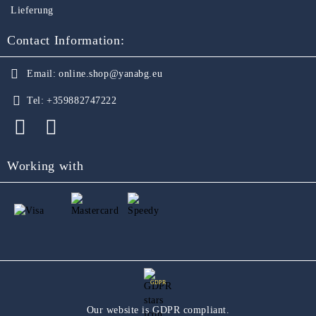
Lieferung
Contact Information:
Email:
online.shop@yanabg.eu
Tel:
+359882747222
Working with
GDPR
Our website is GDPR compliant.