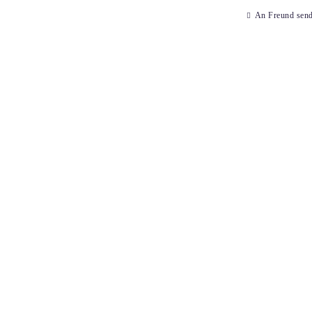
An Freund sen