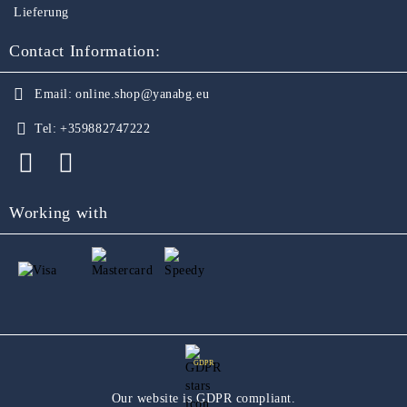
Lieferung
Contact Information:
Email:
online.shop@yanabg.eu
Tel:
+359882747222
Working with
GDPR
Our website is GDPR compliant.