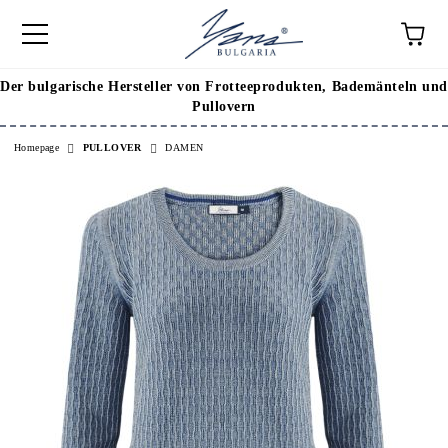
Der bulgarische Hersteller von Frotteeprodukten, Bademänteln und
Pullovern
Homepage
PULLOVER
DAMEN