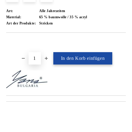
Art:
Alle Jahrezeiten
Material:
65 % baumwolle / 35 % acryl
Art der Produkte:
Stricken