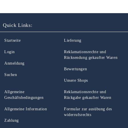
Quick Links:
Startseite
Lieferung
Login
Reklamationsrechte und
Rücksendung gekaufter Waren
Anmeldung
Bewertungen
Suchen
Unsere Shops
Allgemeine
Reklamationsrechte und
Geschäftsbedingungen
Rückgabe gekaufter Waren
Allgemeine Information
Formular zur ausübung des
widerrufsrechts
Zahlung