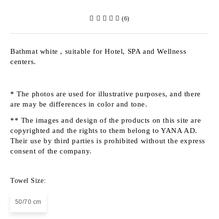
(6)
Bathmat white , suitable for Hotel, SPA and Wellness
centers.
* The photos are used for illustrative purposes, and there
are may be differences in color and tone.
** The images and design of the products on this site are
copyrighted and the rights to them belong to YANA AD.
Their use by third parties is prohibited without the express
consent of the company.
Towel Size:
50/70 cm