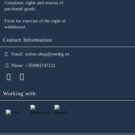
Complaint rights and returns of
purchased goods
Form for exercise of the right of
withdrawal
Contact Information:
Email:
online.shop@yanabg.eu
Phone:
+359882747222
Working with