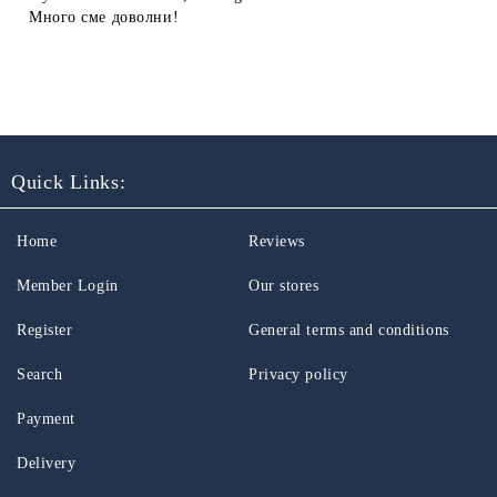
Много сме доволни!
Quick Links:
Home
Reviews
Member Login
Our stores
Register
General terms and conditions
Search
Privacy policy
Payment
Delivery