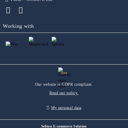
Working with
GDPR
Our website is GDPR compliant.
Read our policy.
My personal data
Seliton E-commerce Solution