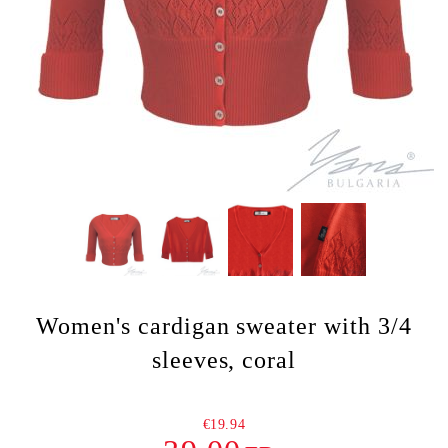
Women's cardigan sweater with 3/4
sleeves, coral
€19.94