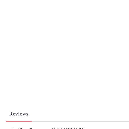
Reviews