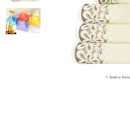
Send to frien