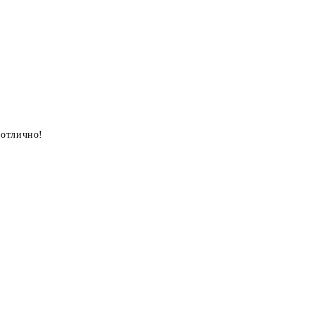
 отлично!