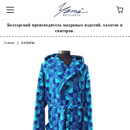
Болгарский производитель махровых изделий, халатов и
свитеров.
Главная
ХАЛАТЫ