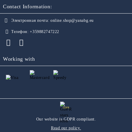
Contact Information:
Электронная почта:
online.shop@yanabg.eu
Телефон:
+359882747222
Working with
GDPR
Our website is GDPR compliant.
Read our policy.