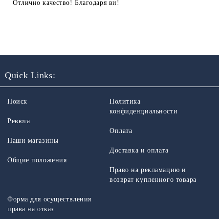
Отлично качество! Благодаря ви!
Quick Links:
Поиск
Политика
конфиденциальности
Ревюта
Оплата
Наши магазины
Доставка и оплата
Общие положения
Право на рекламацию и
возврат купленного товара
Форма для осуществления
права на отказ