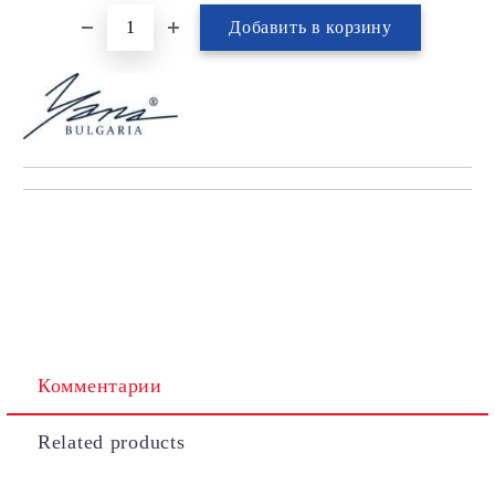
Комментарии
Related products